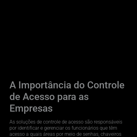
A Importância do Controle
de Acesso para as
Empresas
As soluções de controle de acesso são responsáveis
por identificar e gerenciar os funcionários que têm
acesso a quais áreas por meio de senhas, chaveiros