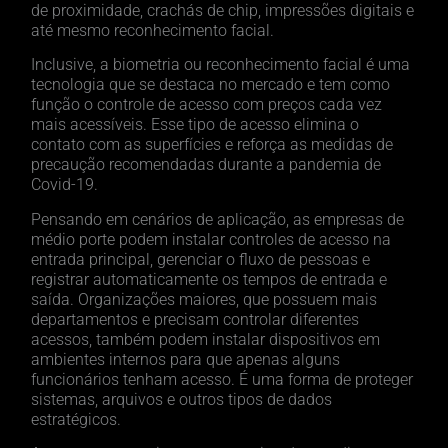
de proximidade, crachás de chip, impressões digitais e
até mesmo reconhecimento facial.
Inclusive, a biometria ou reconhecimento facial é uma
tecnologia que se destaca no mercado e tem como
função o controle de acesso com preços cada vez
mais acessíveis. Esse tipo de acesso elimina o
contato com as superfícies e reforça as medidas de
precaução recomendadas durante a pandemia de
Covid-19.
Pensando em cenários de aplicação, as empresas de
médio porte podem instalar controles de acesso na
entrada principal, gerenciar o fluxo de pessoas e
registrar automaticamente os tempos de entrada e
saída. Organizações maiores, que possuem mais
departamentos e precisam controlar diferentes
acessos, também podem instalar dispositivos em
ambientes internos para que apenas alguns
funcionários tenham acesso. É uma forma de proteger
sistemas, arquivos e outros tipos de dados
estratégicos.