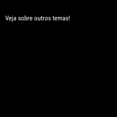
Veja sobre outros temas!