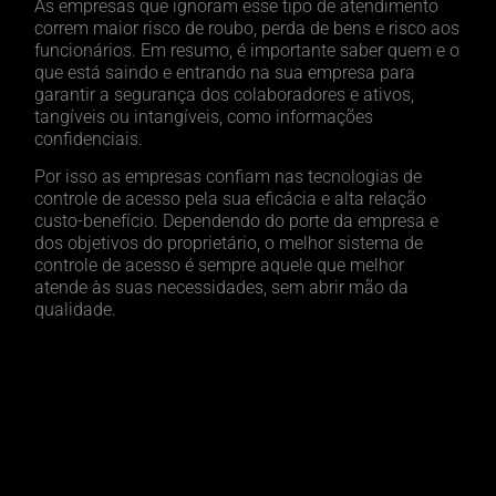
As empresas que ignoram esse tipo de atendimento
correm maior risco de roubo, perda de bens e risco aos
funcionários. Em resumo, é importante saber quem e o
que está saindo e entrando na sua empresa para
garantir a segurança dos colaboradores e ativos,
tangíveis ou intangíveis, como informações
confidenciais.
Por isso as empresas confiam nas tecnologias de
controle de acesso pela sua eficácia e alta relação
custo-benefício. Dependendo do porte da empresa e
dos objetivos do proprietário, o melhor sistema de
controle de acesso é sempre aquele que melhor
atende às suas necessidades, sem abrir mão da
qualidade.