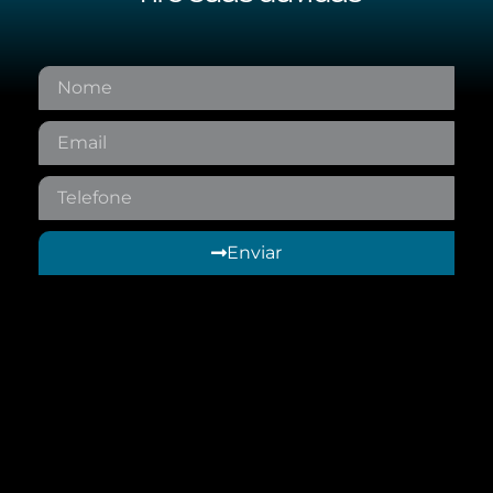
Enviar