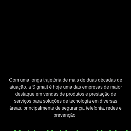
Com uma longa trajetória de mais de duas décadas de
atuação, a Sigmait é hoje uma das empresas de maior
destaque em vendas de produtos e prestação de
serviços para soluções de tecnologia em diversas
áreas, principalmente de segurança, telefonia, redes e
prevenção.