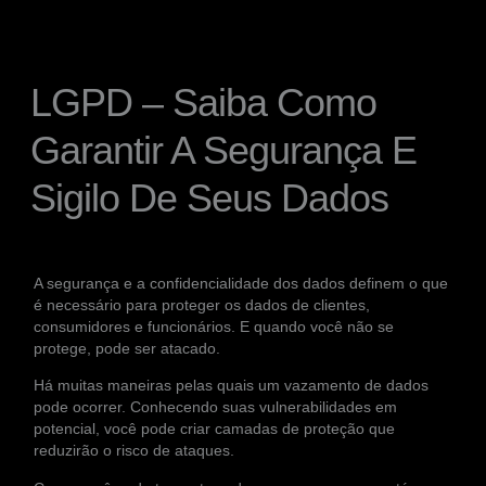
LGPD – Saiba Como
Garantir A Segurança E
Sigilo De Seus Dados
A segurança e a confidencialidade dos dados definem o que
é necessário para proteger os dados de clientes,
consumidores e funcionários. E quando você não se
protege, pode ser atacado.
Há muitas maneiras pelas quais um vazamento de dados
pode ocorrer. Conhecendo suas vulnerabilidades em
potencial, você pode criar camadas de proteção que
reduzirão o risco de ataques.