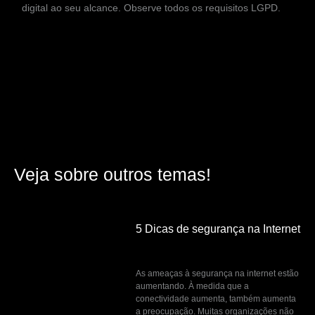
digital ao seu alcance. Observe todos os requisitos LGPD.
Veja sobre outros temas!
5 Dicas de segurança na Internet
março 2, 2023
As ameaças à segurança na internet estão
aumentando. À medida que a
conectividade aumenta, também aumenta
a preocupação. Muitas organizações não