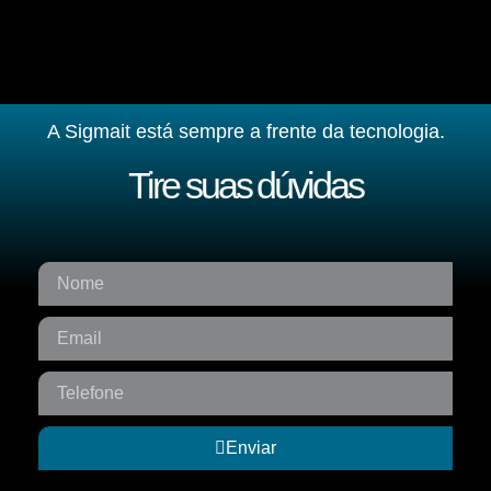
A Sigmait está sempre a frente da tecnologia.
Tire suas dúvidas
Enviar