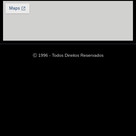
Ⓒ 1996 - Todos Direitos Reservados