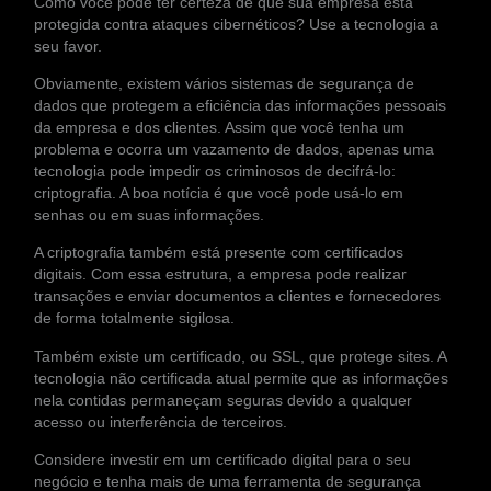
Como você pode ter certeza de que sua empresa está
protegida contra ataques cibernéticos? Use a tecnologia a
seu favor.
Obviamente, existem vários sistemas de segurança de
dados que protegem a eficiência das informações pessoais
da empresa e dos clientes. Assim que você tenha um
problema e ocorra um vazamento de dados, apenas uma
tecnologia pode impedir os criminosos de decifrá-lo:
criptografia. A boa notícia é que você pode usá-lo em
senhas ou em suas informações.
A criptografia também está presente com certificados
digitais. Com essa estrutura, a empresa pode realizar
transações e enviar documentos a clientes e fornecedores
de forma totalmente sigilosa.
Também existe um certificado, ou SSL, que protege sites. A
tecnologia não certificada atual permite que as informações
nela contidas permaneçam seguras devido a qualquer
acesso ou interferência de terceiros.
Considere investir em um certificado digital para o seu
negócio e tenha mais de uma ferramenta de segurança